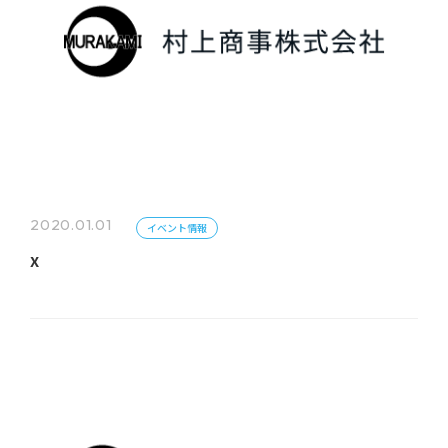
2020.01.01
イベント情報
x