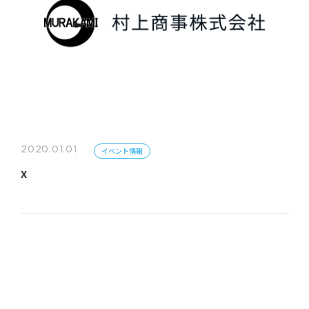
2020.01.01
イベント情報
x