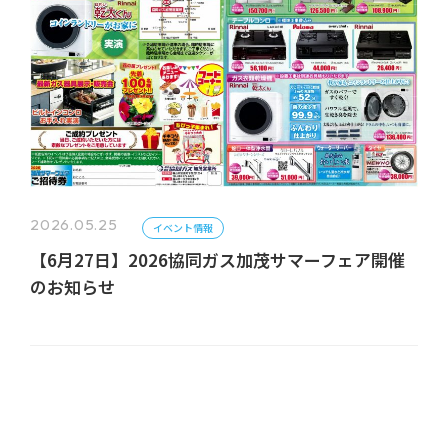
2026.05.25
イベント情報
【6月27日】2026協同ガス加茂サマーフェア開催
のお知らせ