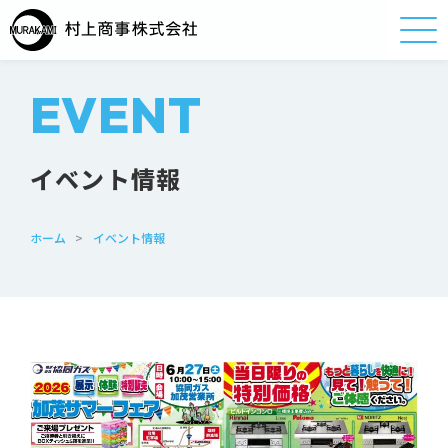
EVENT
イベント情報
ホーム
>
イベント情報