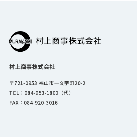
村上商事株式会社
〒721-0953 福山市一文字町20-2
TEL：084-953-1800（代）
FAX：084-920-3016