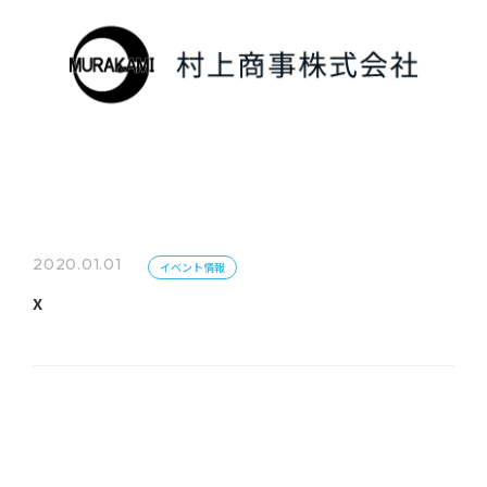
2020.01.01
イベント情報
x