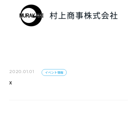
2020.01.01
イベント情報
x