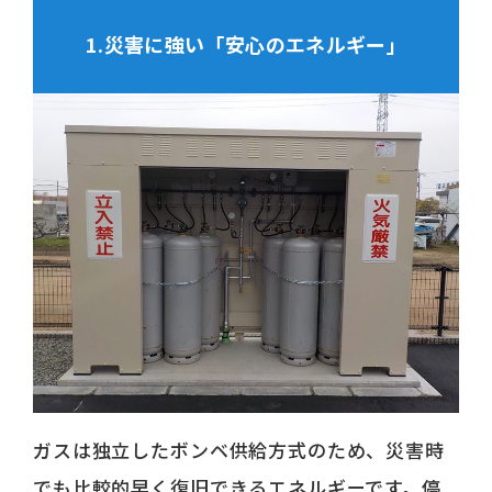
1.災害に強い
「安心のエネルギー」
ガスは独立したボンベ供給方式のため、災害時
でも比較的早く復旧できるエネルギーです。停