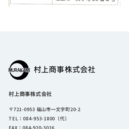
村上商事株式会社
〒721-0953 福山市一文字町20-2
TEL：084-953-1800（代）
FAX：084-920-3016