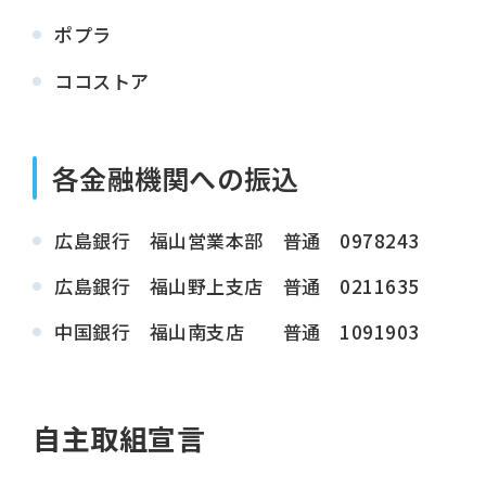
ポプラ
ココストア
各金融機関への振込
広島銀行 福山営業本部 普通 0978243
広島銀行 福山野上支店 普通 0211635
中国銀行 福山南支店 普通 1091903
自主取組宣言