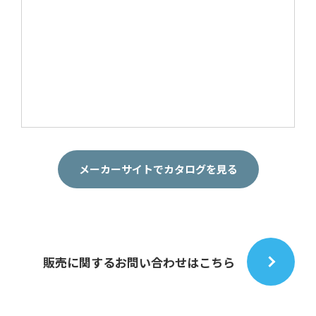
メーカーサイトでカタログを見る
販売に関するお問い合わせはこちら