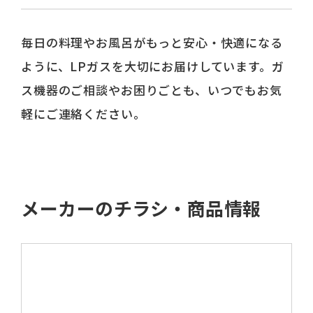
毎日の料理やお風呂がもっと安心・快適になる
ように、LPガスを大切にお届けしています。ガ
ス機器のご相談やお困りごとも、いつでもお気
軽にご連絡ください。
メーカーのチラシ・商品情報