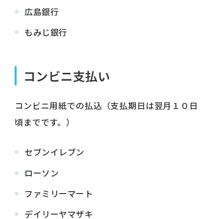
広島銀行
もみじ銀行
コンビニ支払い
コンビニ用紙での払込（支払期日は翌月１０日
頃までです。）
セブンイレブン
ローソン
ファミリーマート
デイリーヤマザキ