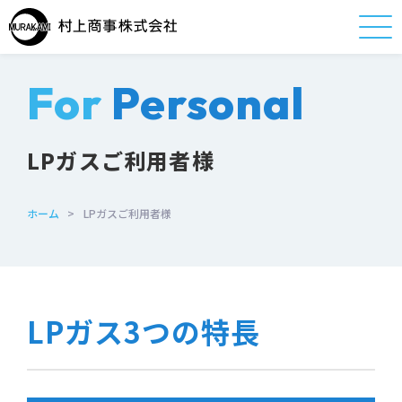
For
Personal
LPガスご利用者様
ホーム
>
LPガスご利用者様
LPガス3つの特長