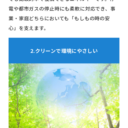
電や都市ガスの停止時にも柔軟に対応でき、事
業・家庭どちらにおいても「もしもの時の安
心」を支えます。
2.クリーンで
環境にやさしい