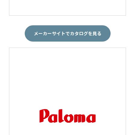
メーカーサイトでカタログを見る