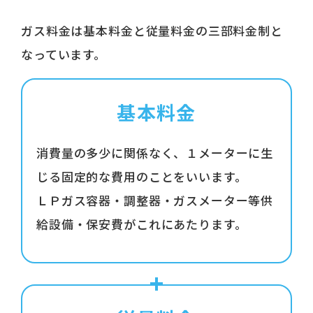
ガス料金は基本料金と従量料金の三部料金制と
なっています。
基本料金
消費量の多少に関係なく、１メーターに生
じる固定的な費用のことをいいます。
ＬＰガス容器・調整器・ガスメーター等供
給設備・保安費がこれにあたります。