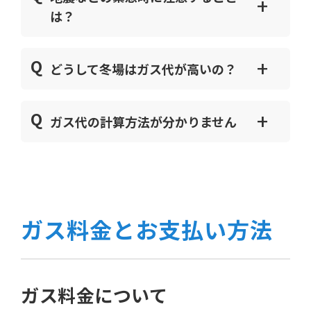
は？
どうして冬場はガス代が高いの？
ガス代の計算方法が分かりません
ガス料金とお支払い方法
ガス料金について