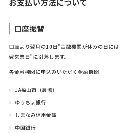
お支払い方法について
口座振替
口座より翌月の10日”金融機関が休みの日には
翌営業日”に引落します。
各金融機関に申込みいただく金融機関
JA福山市（農協）
ゆうちょ銀行
しまなみ信用金庫
中国銀行