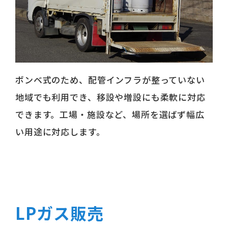
ボンベ式のため、配管インフラが整っていない
地域でも利用でき、移設や増設にも柔軟に対応
できます。工場・施設など、場所を選ばず幅広
い用途に対応します。
LPガス販売