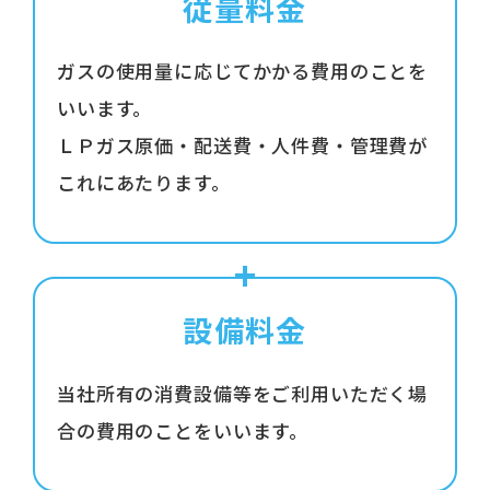
従量料金
ガスの使用量に応じてかかる費用のことを
いいます。
ＬＰガス原価・配送費・人件費・管理費が
これにあたります。
設備料金
当社所有の消費設備等をご利用いただく場
合の費用のことをいいます。