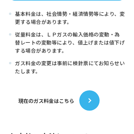
基本料金は、社会情勢・経済情勢等により、変
更する場合があります。
従量料金は、ＬＰガスの輸入価格の変動・為
替レートの変動等により、値上げまたは値下げ
する場合があります。
ガス料金の変更は事前に検針票にてお知らせい
たします。
現在のガス料金はこちら