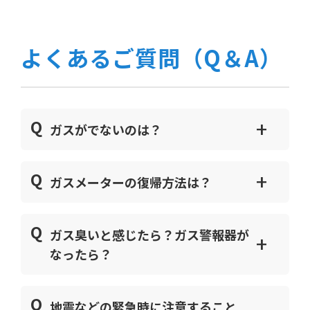
よくあるご質問（Q＆A）
ガスがでないのは？
ガスメーターの復帰方法は？
ガス臭いと感じたら？ガス警報器が
なったら？
地震などの緊急時に注意すること