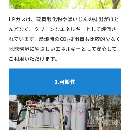
LPガスは、硫黄酸化物やばいじんの排出がほと
んどなく、クリーンなエネルギーとして評価さ
れています。燃焼時のCO₂排出量も比較的少なく
地球環境にやさしいエネルギーとして安心して
ご利用いただけます。
3.可搬性