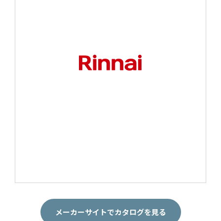
メーカーサイトでカタログを見る