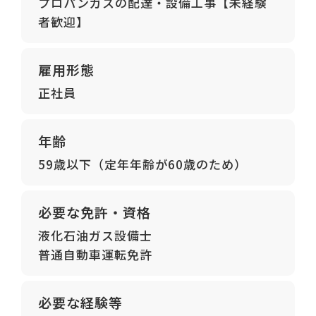
プロパンガスの配達・設備工事【未経験
者歓迎】
雇用形態
正社員
年齢
59歳以下（定年年齢が60歳のため）
必要な免許・資格
液化石油ガス設備士
普通自動車運転免許
必要な経験等