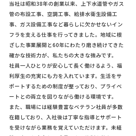
当社は昭和38年の創業以来、上下水道管やガス
管の布設工事、空調工事、給排水衛生設備工
事、ガス設備工事など暮らしに欠かせないイン
フラを支える仕事を行ってきました。地域に根
ざした事業展開と60年にわたり磨き続けてきた
確かな技術力が、私たちの大きな強みです。
社員一人ひとりが安心して長く働けるよう、福
利厚生の充実にも力を入れています。生活をサ
ポートするための制度が整っており、プライベ
ートとの両立を図りながら働ける環境です。
また、職場には経験豊富なベテラン社員が多数
在籍しており、入社後は丁寧な指導とサポート
を受けながら業務を覚えていただけます。未経