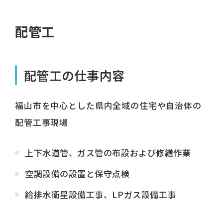
配管工
配管工の仕事内容
福山市を中心とした県内全域の住宅や自治体の
配管工事現場
上下水道管、ガス管の布設および修繕作業
空調設備の設置と保守点検
給排水衛星設備工事、LPガス設備工事