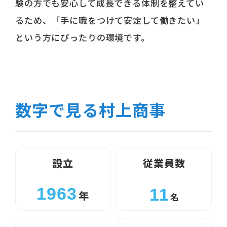
験の方でも安心して成長できる体制を整えてい
るため、「手に職をつけて安定して働きたい」
という方にぴったりの環境です。
数字で見る村上商事
設立
従業員数
1963
11
年
名