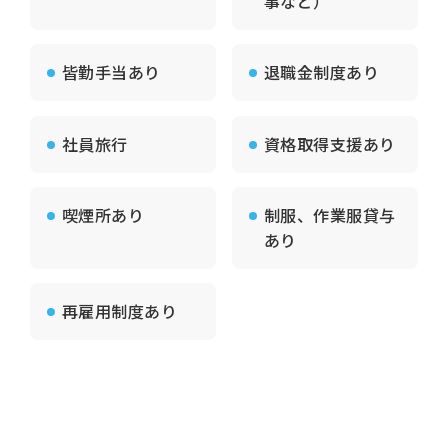
事など）
皆勤手当あり
退職金制度あり
社員旅行
資格取得支援あり
喫煙所あり
制服、作業服貸与
あり
再雇用制度あり