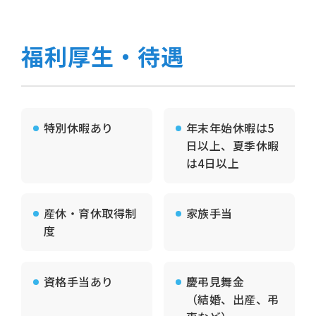
福利厚生・待遇
特別休暇あり
年末年始休暇は5
日以上、夏季休暇
は4日以上
産休・育休取得制
家族手当
度
資格手当あり
慶弔見舞金
（結婚、出産、弔