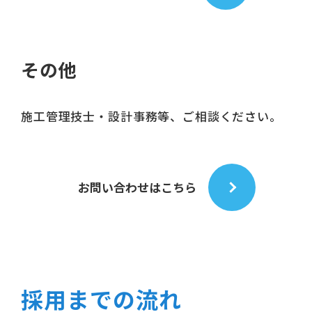
その他
施工管理技士・設計事務等、ご相談ください。
お問い合わせはこちら
採用までの流れ