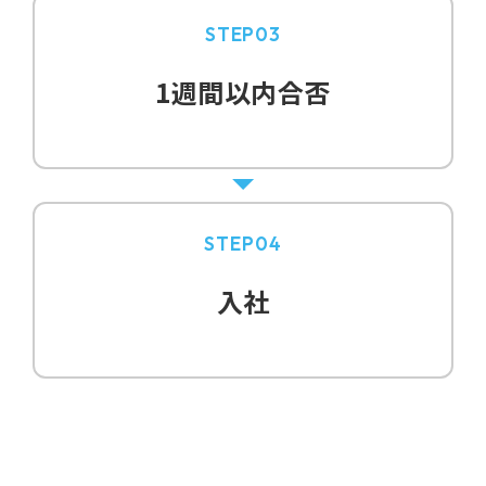
STEP03
1週間以内合否
STEP04
入社