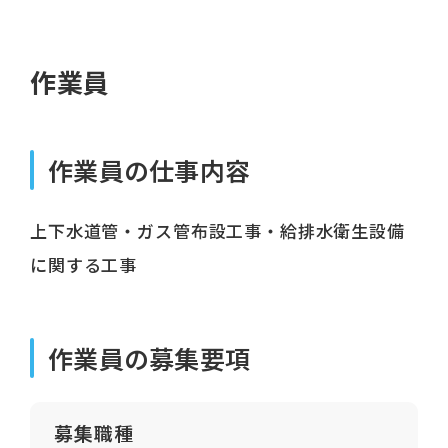
作業員
作業員の仕事内容
上下水道管・ガス管布設工事・給排水衛生設備
に関する工事
作業員の募集要項
募集職種