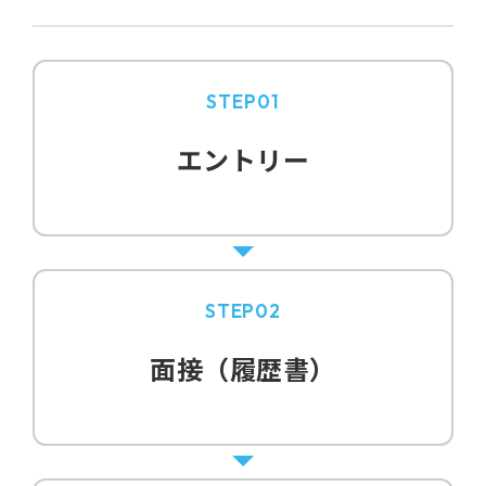
STEP01
エントリー
STEP02
面接（履歴書）