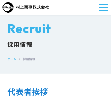
Recruit
採用情報
ホーム
>
採用情報
代表者挨拶