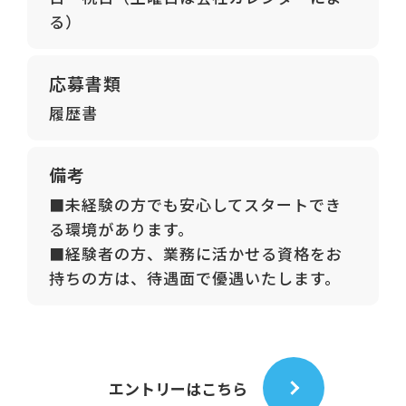
る）
応募書類
履歴書
備考
■未経験の方でも安心してスタートでき
る環境があります。
■経験者の方、業務に活かせる資格をお
持ちの方は、待遇面で優遇いたします。
エントリーはこちら