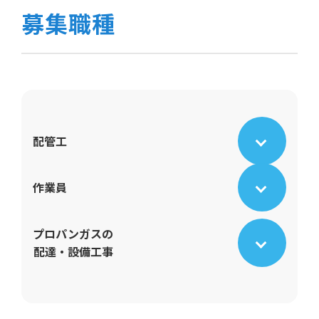
募集職種
配管工
作業員
プロパンガスの
配達・設備工事