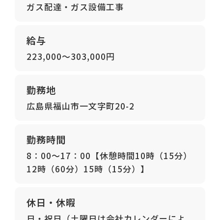
ガス配達・ガス設備工事
給与
223,000～303,000円
勤務地
広島県福山市一文字町20-2
勤務時間
8：00～17：00【休憩時間10時（15分）
12時（60分）15時（15分）】
休日・休暇
日・祝日（土曜日は会社カレンダーによ