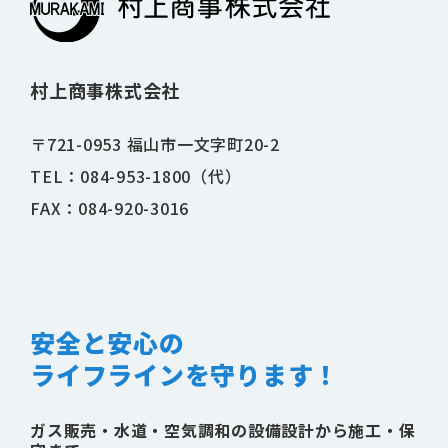
村上商事株式会社
〒721-0953 福山市一文字町20-2
TEL：084-953-1800（代）
FAX：084-920-3016
安全と安心の
ライフラインを守ります！
ガス販売・水道・空気調和の設備設計から施工・保