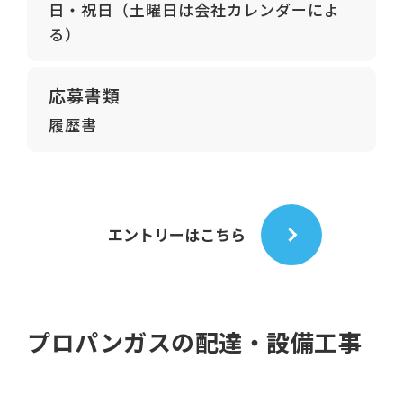
日・祝日（土曜日は会社カレンダーによ
る）
応募書類
履歴書
エントリーはこちら
プロパンガスの配達・設備工事