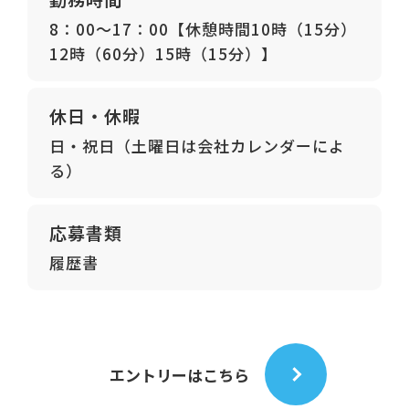
8：00～17：00【休憩時間10時（15分）
12時（60分）15時（15分）】
休日・休暇
日・祝日（土曜日は会社カレンダーによ
る）
応募書類
履歴書
エントリーはこちら