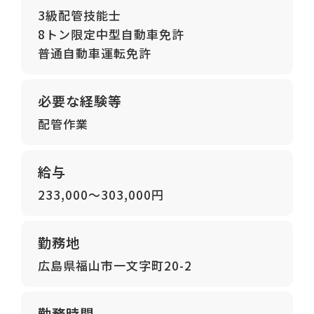
3級配管技能士
8トン限定中型自動車免許
普通自動車運転免許
必要な経験等
配管作業
給与
233,000～303,000円
勤務地
広島県福山市一文字町20-2
勤務時間