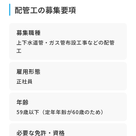
配管工の募集要項
募集職種
上下水道管・ガス管布設工事などの配管
工
雇用形態
正社員
年齢
59歳以下（定年年齢が60歳のため）
必要な免許・資格