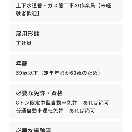
上下水道管・ガス管工事の作業員【未経
験者歓迎】
雇用形態
正社員
年齢
59歳以下（定年年齢が60歳のため）
必要な免許・資格
8トン限定中型自動車免許　あれば尚可
普通自動車運転免許　あれば尚可
必要な経験等