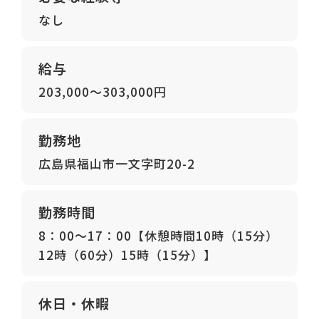
なし
給与
203,000～303,000円
勤務地
広島県福山市一文字町20-2
勤務時間
8：00～17：00【休憩時間10時（15分）
12時（60分）15時（15分）】
休日・休暇