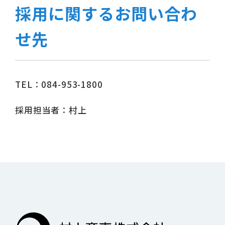
採用に関するお問い合わ
せ先
TEL：084-953-1800
採用担当者：村上