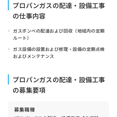
プロパンガスの配達・設備工事
の仕事内容
ガスボンベの配達および回収（地域内の定期
ルート）
ガス設備の設置および修理・設備の定期点検
およびメンテナンス
プロパンガスの配達・設備工事
の募集要項
募集職種