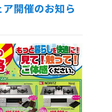
フェア開催のお知ら