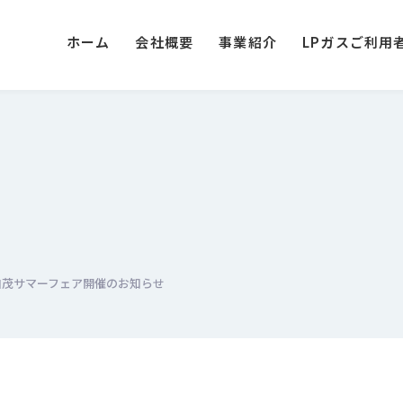
ホーム
会社概要
事業紹介
LPガスご利用
ス加茂サマーフェア開催のお知らせ