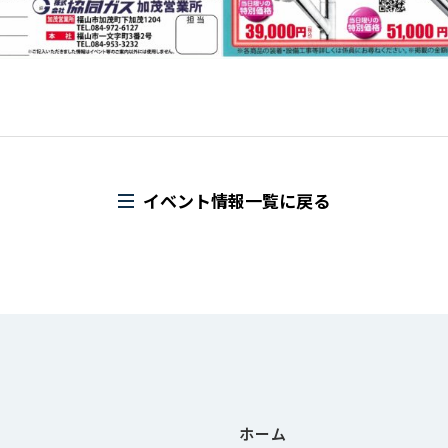
イベント情報一覧に戻る
ホーム