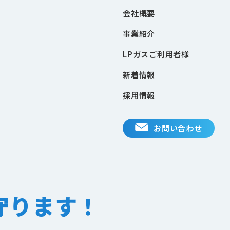
会社概要
事業紹介
LPガスご利用者様
新着情報
採用情報
お問い合わせ
守ります！