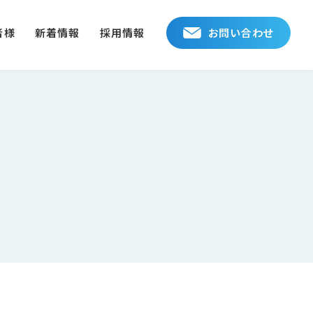
者様
新着情報
採用情報
お問い合わせ