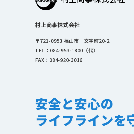
村上商事株式会社
〒721-0953 福山市一文字町20-2
TEL：084-953-1800（代）
FAX：084-920-3016
安全と安心の
ライフラインを