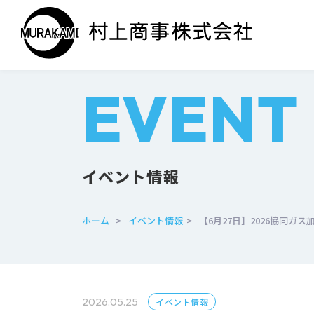
EVENT
イベント情報
ホーム
>
イベント情報
>
【6月27日】2026協同ガ
2026.05.25
イベント情報