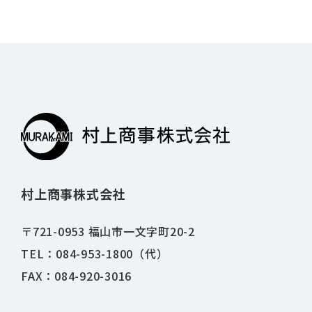
村上商事株式会社
〒721-0953 福山市一文字町20-2
TEL：084-953-1800（代）
FAX：084-920-3016